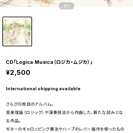
1
/1
CD「Logica Musica（ロジカ・ムジカ）」
¥2,500
International shipping available
さらさ10枚目のアルバム。
音楽理論（ロジック）や演奏技法から作曲した、新たな試みとな
る作品。
ギターのギャロッピング奏法やハープのレバー操作を使ったもの