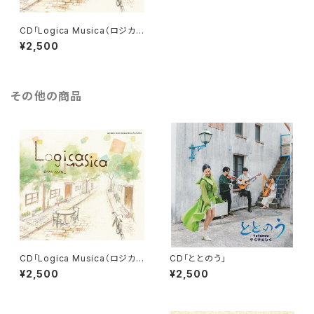
CD「Logica Musica（ロジカ・
ムジカ）」
¥2,500
その他の商品
CD「Logica Musica（ロジカ・
CD「ととのう」
ムジカ）」
¥2,500
¥2,500