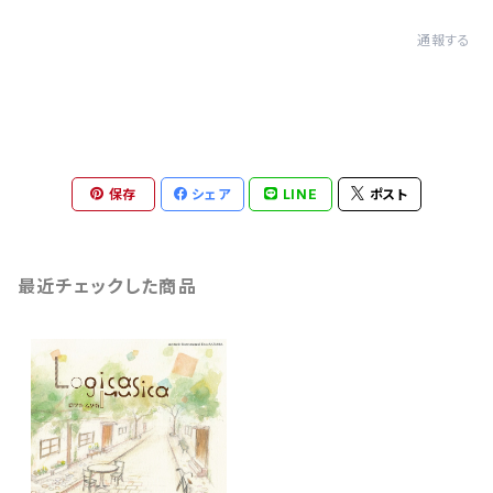
通報する
保存
シェア
LINE
ポスト
最近チェックした商品