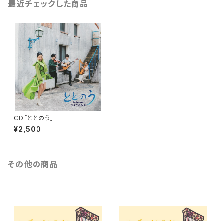
最近チェックした商品
CD「ととのう」
¥2,500
その他の商品