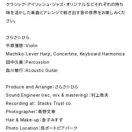
クラシック・アイリッシュ・ジャズ・オリジナルなどそれぞれの持ち
味を活かした楽曲とアレンジで紡ぎ出す音の世界をお楽しみくだ
さい。
さらさ☆ひら
平原雅啓：Violin
Machiko：Lever Harp, Concertina, Keyboard Harmonica
田中久美：Percussion
森川敏行：Acoustic Guitar
Produce and Arrange：さらさ☆ひら
Sound Engineer（rec, mix & mastering）：村上政夫
Recording at： Stacks Trust co.
Photographer：青野文幸
Hair & Make-up：金子みすず
Photo Location：呉ポートピアパーク