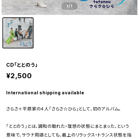
1
/1
CD「ととのう」
¥2,500
International shipping available
さらさ＋平原家の４人「さらさ☆ひら」として、初のアルバム。
「ととのう｣とは、調和の取れた・理想の状態にまとまった、という
意味で、サウナ用語としても、最上のリラックス・トランス状態を指